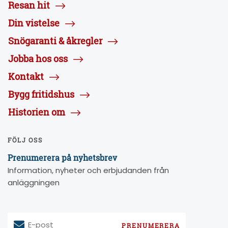
Resan hit
Din vistelse
Snögaranti & åkregler
Jobba hos oss
Kontakt
Bygg fritidshus
Historien om
FÖLJ OSS
Prenumerera på nyhetsbrev
Information, nyheter och erbjudanden från
anläggningen
E-post