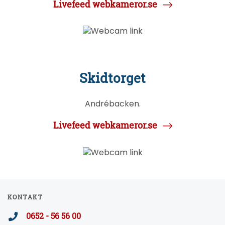
Livefeed webkameror.se
Skidtorget
Andrébacken.
Livefeed webkameror.se
KONTAKT
0652 - 56 56 00