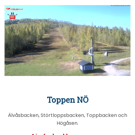
Toppen NÖ
Älvåsbacken, Störtloppsbacken, Toppbacken och
Högåsen.