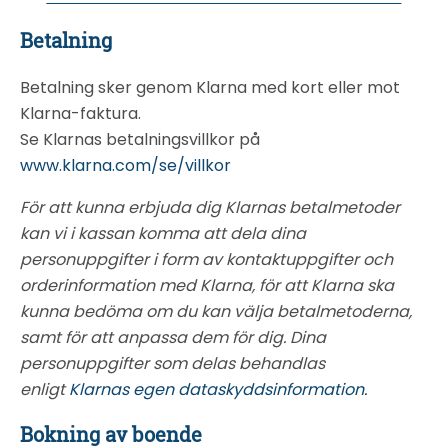
Betalning
Betalning sker genom Klarna med kort eller mot
Klarna-faktura.
Se Klarnas betalningsvillkor på
www.klarna.com/se/villkor
För att kunna erbjuda dig Klarnas betalmetoder
kan vi i kassan komma att dela dina
personuppgifter i form av kontaktuppgifter och
orderinformation med Klarna, för att Klarna ska
kunna bedöma om du kan välja betalmetoderna,
samt för att anpassa dem för dig. Dina
personuppgifter som delas behandlas
enligt
Klarnas egen dataskyddsinformation.
Bokning av boende