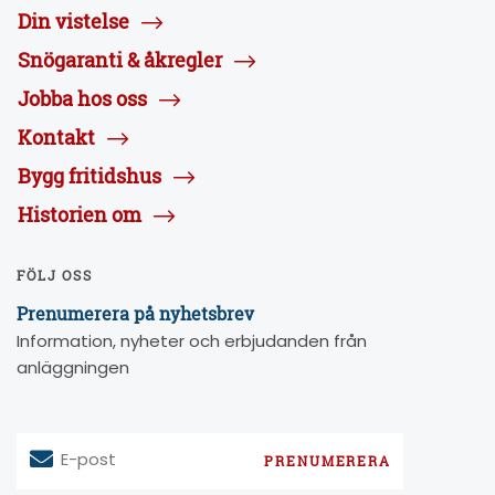
Din vistelse
Snögaranti & åkregler
Jobba hos oss
Kontakt
Bygg fritidshus
Historien om
FÖLJ OSS
Prenumerera på nyhetsbrev
Information, nyheter och erbjudanden från
anläggningen
E-post