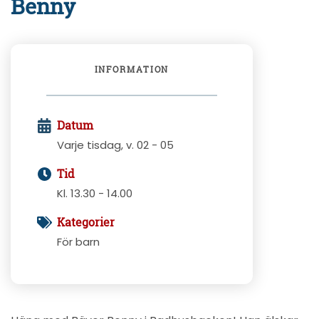
Benny
INFORMATION
Datum
Varje tisdag, v. 02 - 05
Tid
Kl. 13.30 - 14.00
Kategorier
För barn