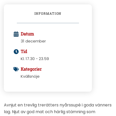
INFORMATION
Datum
31 december
Tid
Kl. 17.30 - 23.59
Kategorier
Kvällsnöje
Avnjut en trevlig trerätters nyårssupé i goda vänners
lag. Njut av god mat och härlig stämning som