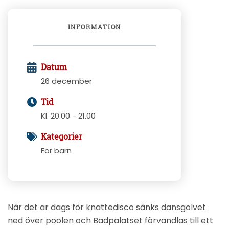
INFORMATION
Datum
26 december
Tid
Kl. 20.00 - 21.00
Kategorier
För barn
När det är dags för knattedisco sänks dansgolvet
ned över poolen och Badpalatset förvandlas till ett