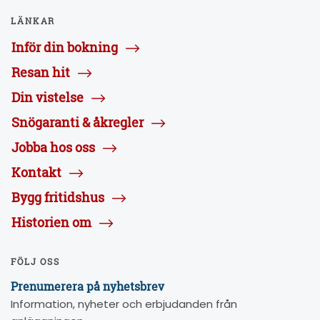
LÄNKAR
Inför din bokning
Resan hit
Din vistelse
Snögaranti & åkregler
Jobba hos oss
Kontakt
Bygg fritidshus
Historien om
FÖLJ OSS
Prenumerera på nyhetsbrev
Information, nyheter och erbjudanden från