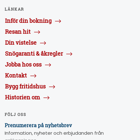
LÄNKAR
Inför din bokning
Resan hit
Din vistelse
Snögaranti & åkregler
Jobba hos oss
Kontakt
Bygg fritidshus
Historien om
FÖLJ OSS
Prenumerera på nyhetsbrev
Information, nyheter och erbjudanden från