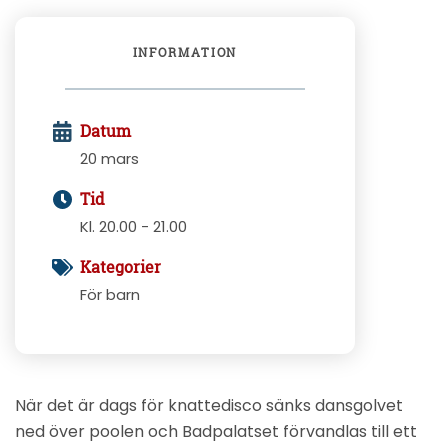
INFORMATION
Datum
20 mars
Tid
Kl. 20.00 - 21.00
Kategorier
För barn
När det är dags för knattedisco sänks dansgolvet
ned över poolen och Badpalatset förvandlas till ett