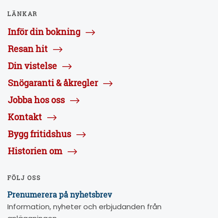
LÄNKAR
Inför din bokning
Resan hit
Din vistelse
Snögaranti & åkregler
Jobba hos oss
Kontakt
Bygg fritidshus
Historien om
FÖLJ OSS
Prenumerera på nyhetsbrev
Information, nyheter och erbjudanden från