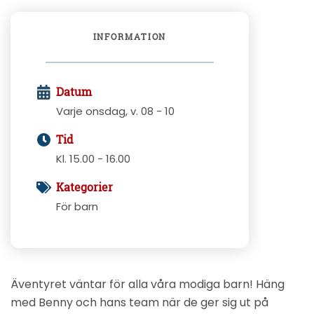
INFORMATION
Datum
Varje onsdag, v. 08 - 10
Tid
Kl. 15.00 - 16.00
Kategorier
För barn
Äventyret väntar för alla våra modiga barn! Häng
med Benny och hans team när de ger sig ut på