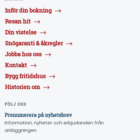
Inför din bokning
Resan hit
Din vistelse
Snögaranti & åkregler
Jobba hos oss
Kontakt
Bygg fritidshus
Historien om
FÖLJ OSS
Prenumerera på nyhetsbrev
Information, nyheter och erbjudanden från
anläggningen