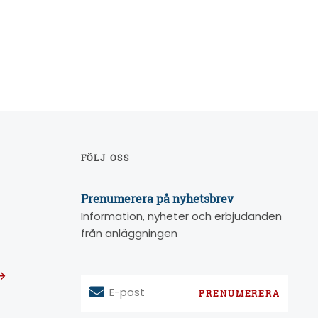
FÖLJ OSS
Prenumerera på nyhetsbrev
Information, nyheter och erbjudanden
från anläggningen
E-po