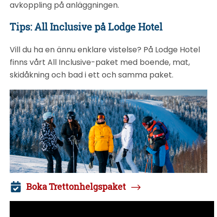
avkoppling på anläggningen.
Tips: All Inclusive på Lodge Hotel
Vill du ha en ännu enklare vistelse? På Lodge Hotel
finns vårt All Inclusive-paket med boende, mat,
skidåkning och bad i ett och samma paket.
Boka Trettonhelgspaket