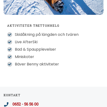
AKTIVITETER TRETTONHELG
Skidåkning på längden och tvären
Live AfterSki
Bad & Spaupplevelser
Miniskoter
Bäver Benny aktiviteter
KONTAKT
0652 - 56 56 00