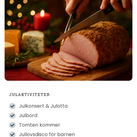
JULAKTIVITETER
Julkonsert & Julotta
Julbord
Tomten kommer
Jullovsdisco för barnen