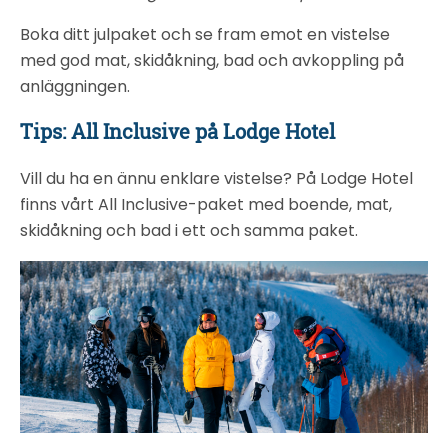
Boka ditt julpaket och se fram emot en vistelse
med god mat, skidåkning, bad och avkoppling på
anläggningen.
Tips: All Inclusive på Lodge Hotel
Vill du ha en ännu enklare vistelse? På Lodge Hotel
finns vårt All Inclusive-paket med boende, mat,
skidåkning och bad i ett och samma paket.