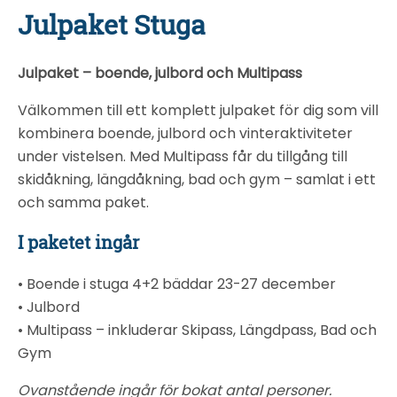
Julpaket Stuga
Julpaket – boende, julbord och Multipass
Välkommen till ett komplett julpaket för dig som vill
kombinera boende, julbord och vinteraktiviteter
under vistelsen. Med Multipass får du tillgång till
skidåkning, längdåkning, bad och gym – samlat i ett
och samma paket.
I paketet ingår
• Boende i stuga 4+2 bäddar 23-27 december
• Julbord
• Multipass – inkluderar Skipass, Längdpass, Bad och
Gym
Ovanstående ingår för bokat antal personer.